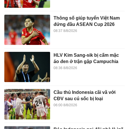
Thông số giúp tuyển Việt Nam
đứng đầu ASEAN Cup 2026
08:37 8/8/2026
HLV Kim Sang-sik bị cấm mặc
áo đen ở trận gặp Campuchia
08:36 8/8/2026
Cầu thủ Indonesia cãi vã với
CĐV sau cú sốc bị loại
06:00 8/8/2026