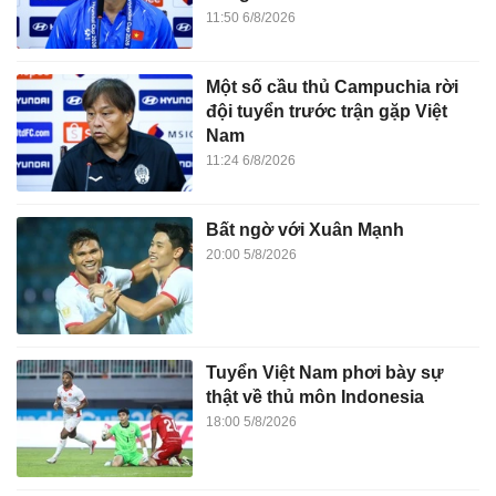
11:50 6/8/2026
Một số cầu thủ Campuchia rời
đội tuyển trước trận gặp Việt
Nam
11:24 6/8/2026
Bất ngờ với Xuân Mạnh
20:00 5/8/2026
Tuyển Việt Nam phơi bày sự
thật về thủ môn Indonesia
18:00 5/8/2026