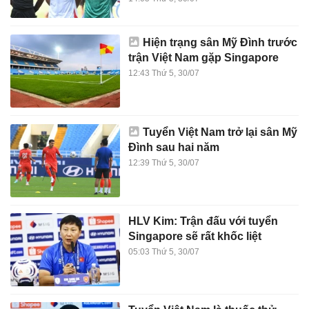
Hiện trạng sân Mỹ Đình trước
trận Việt Nam gặp Singapore
12:43 Thứ 5, 30/07
Tuyển Việt Nam trở lại sân Mỹ
Đình sau hai năm
12:39 Thứ 5, 30/07
HLV Kim: Trận đấu với tuyển
Singapore sẽ rất khốc liệt
05:03 Thứ 5, 30/07