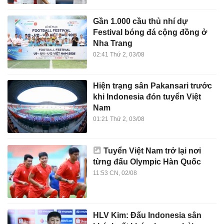
Gần 1.000 cầu thủ nhí dự
Festival bóng đá cộng đồng ở
Nha Trang
02:41 Thứ 2, 03/08
Hiện trạng sân Pakansari trước
khi Indonesia đón tuyển Việt
Nam
01:21 Thứ 2, 03/08
Tuyển Việt Nam trở lại nơi
từng đấu Olympic Hàn Quốc
11:53 CN, 02/08
HLV Kim: Đấu Indonesia sân