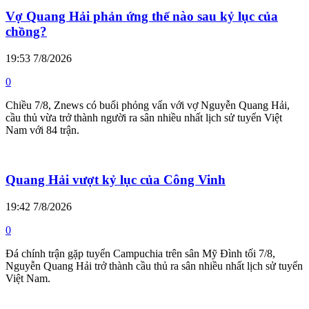
Vợ Quang Hải phản ứng thế nào sau kỷ lục của
chồng?
19:53 7/8/2026
0
Chiều 7/8, Znews có buổi phỏng vấn với vợ Nguyễn Quang Hải,
cầu thủ vừa trở thành người ra sân nhiều nhất lịch sử tuyển Việt
Nam với 84 trận.
Quang Hải vượt kỷ lục của Công Vinh
19:42 7/8/2026
0
Đá chính trận gặp tuyển Campuchia trên sân Mỹ Đình tối 7/8,
Nguyễn Quang Hải trở thành cầu thủ ra sân nhiều nhất lịch sử tuyển
Việt Nam.