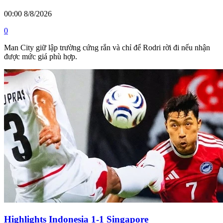
00:00 8/8/2026
0
Man City giữ lập trường cứng rắn và chỉ để Rodri rời đi nếu nhận
được mức giá phù hợp.
Highlights Indonesia 1-1 Singapore