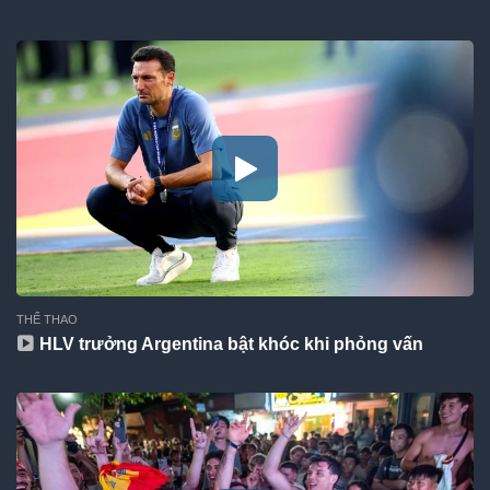
THỂ THAO
HLV trưởng Argentina bật khóc khi phỏng vấn