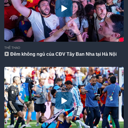
THỂ THAO
Đêm không ngủ của CĐV Tây Ban Nha tại Hà Nội