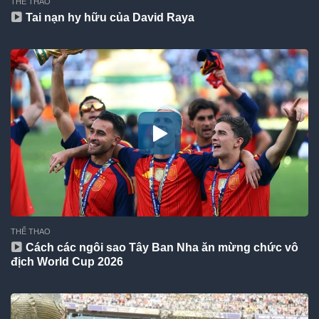
THỂ THAO
Tai nạn hy hữu của David Raya
THỂ THAO
Cách các ngôi sao Tây Ban Nha ăn mừng chức vô
địch World Cup 2026