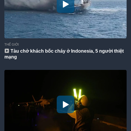
THẾ GIỚI
Tàu chở khách bốc cháy ở Indonesia, 5 người thiệt
mạng