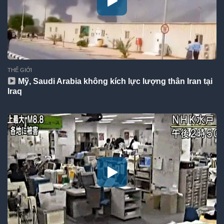
THẾ GIỚI
Mỹ, Saudi Arabia không kích lực lượng thân Iran tại
Iraq