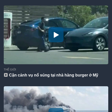
THẾ GIỚI
Cận cảnh vụ nổ súng tại nhà hàng burger ở Mỹ