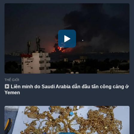
THẾ GIỚI
Liên minh do Saudi Arabia dẫn đầu tấn công cảng ở
Yemen