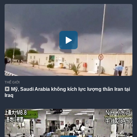
THẾ GIỚI
Mỹ, Saudi Arabia không kích lực lượng thân Iran tại
Iraq