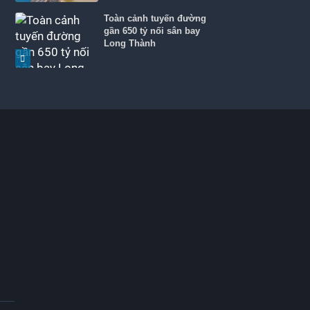
Toàn cảnh tuyến đường
gần 650 tỷ nối sân bay
Long Thành