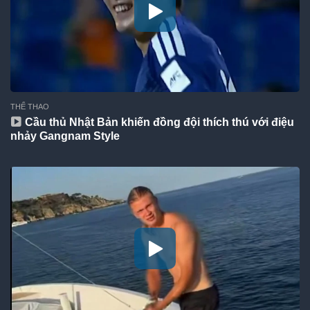
THỂ THAO
Cầu thủ Nhật Bản khiến đồng đội thích thú với điệu
nhảy Gangnam Style