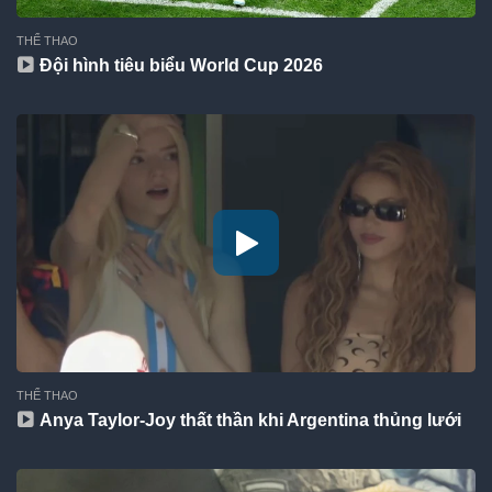
THỂ THAO
Đội hình tiêu biểu World Cup 2026
THỂ THAO
Anya Taylor-Joy thất thần khi Argentina thủng lưới