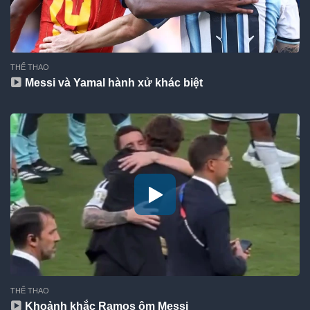
THỂ THAO
Messi và Yamal hành xử khác biệt
THỂ THAO
Khoảnh khắc Ramos ôm Messi