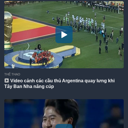
THỂ THAO
Video cảnh các cầu thủ Argentina quay lưng khi
Tây Ban Nha nâng cúp