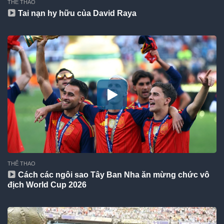
THỂ THAO
Tai nạn hy hữu của David Raya
THỂ THAO
Cách các ngôi sao Tây Ban Nha ăn mừng chức vô
địch World Cup 2026