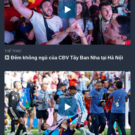
THỂ THAO
Đêm không ngủ của CĐV Tây Ban Nha tại Hà Nội