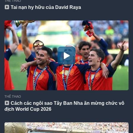
THỂ THAO
Tai nạn hy hữu của David Raya
THỂ THAO
Cách các ngôi sao Tây Ban Nha ăn mừng chức vô
địch World Cup 2026