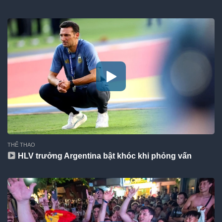
THỂ THAO
HLV trưởng Argentina bật khóc khi phỏng vấn