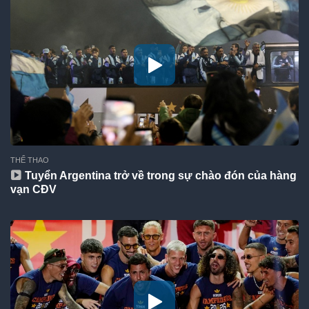
THỂ THAO
Tuyển Argentina trở về trong sự chào đón của hàng
vạn CĐV