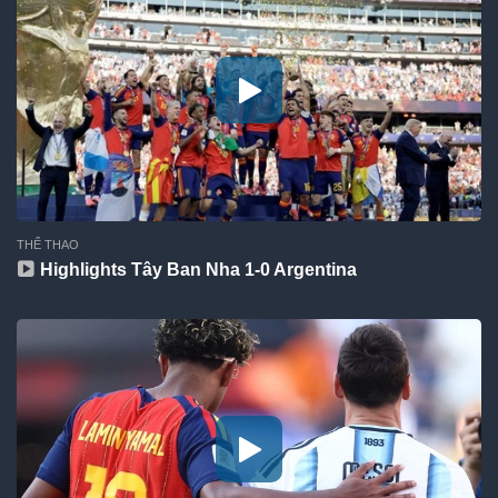
THỂ THAO
Highlights Tây Ban Nha 1-0 Argentina