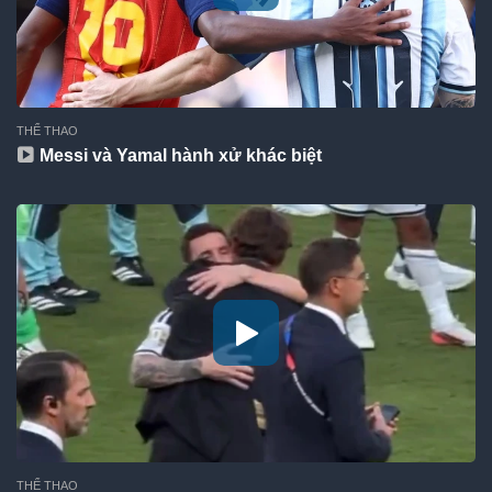
THỂ THAO
Messi và Yamal hành xử khác biệt
THỂ THAO