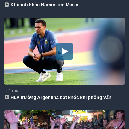
Khoảnh khắc Ramos ôm Messi
THỂ THAO
HLV trưởng Argentina bật khóc khi phỏng vấn