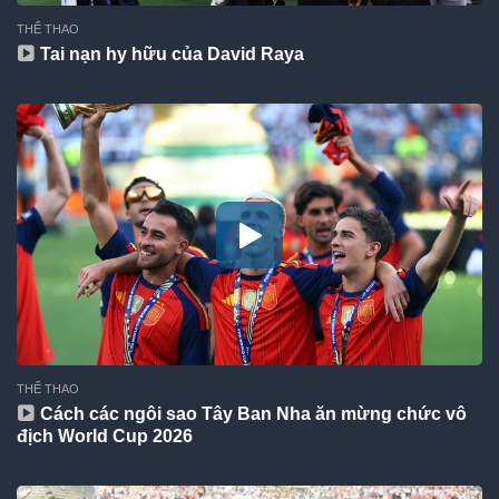
THỂ THAO
Tai nạn hy hữu của David Raya
THỂ THAO
Cách các ngôi sao Tây Ban Nha ăn mừng chức vô
địch World Cup 2026