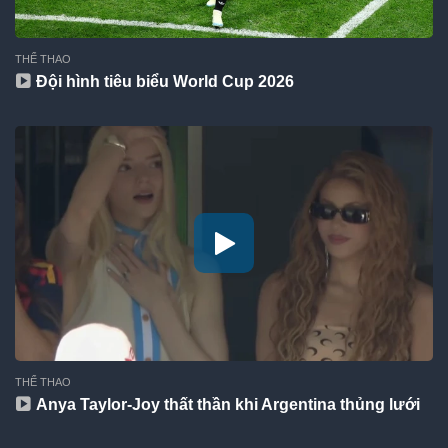
THỂ THAO
Đội hình tiêu biểu World Cup 2026
THỂ THAO
Anya Taylor-Joy thất thần khi Argentina thủng lưới