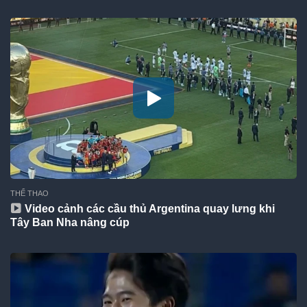
THỂ THAO
Video cảnh các cầu thủ Argentina quay lưng khi
Tây Ban Nha nâng cúp