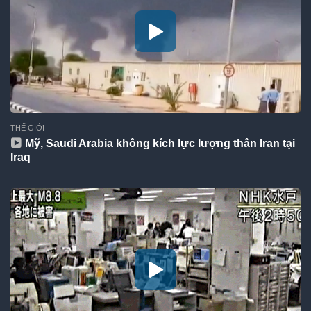
THẾ GIỚI
Mỹ, Saudi Arabia không kích lực lượng thân Iran tại
Iraq