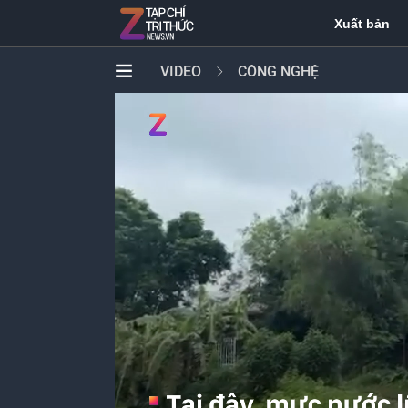
Xuất bản
VIDEO
CÔNG NGHỆ