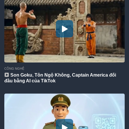
CÔNG NGHỆ
Son Goku, Tôn Ngộ Không, Captain America đối
đầu bằng AI của TikTok