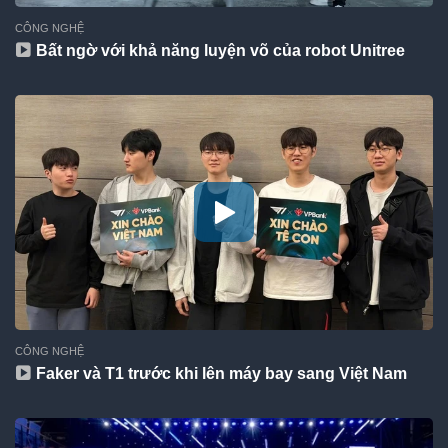
CÔNG NGHỆ
Bất ngờ với khả năng luyện võ của robot Unitree
CÔNG NGHỆ
Faker và T1 trước khi lên máy bay sang Việt Nam