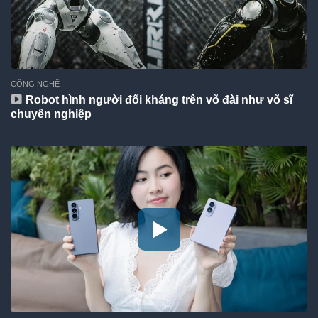
CÔNG NGHỆ
Robot hình người đối kháng trên võ đài như võ sĩ
chuyên nghiệp