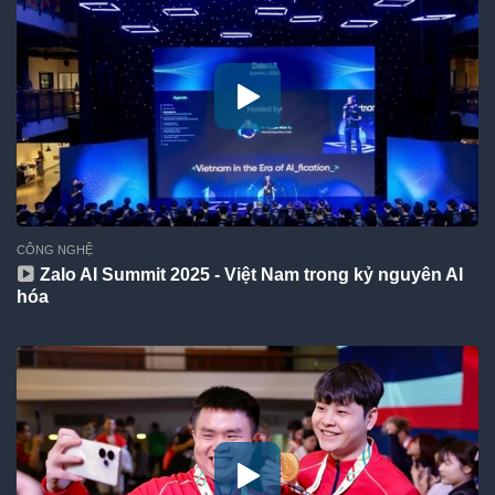
CÔNG NGHỆ
Zalo AI Summit 2025 - Việt Nam trong kỷ nguyên AI
hóa