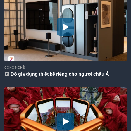
CÔNG NGHỆ
Đồ gia dụng thiết kế riêng cho người châu Á