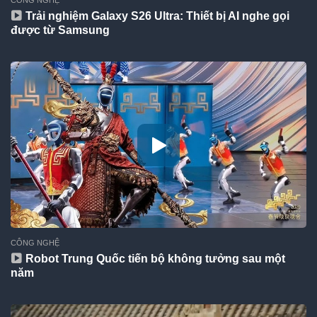
CÔNG NGHỆ
Trải nghiệm Galaxy S26 Ultra: Thiết bị AI nghe gọi
được từ Samsung
CÔNG NGHỆ
Robot Trung Quốc tiến bộ không tưởng sau một
năm