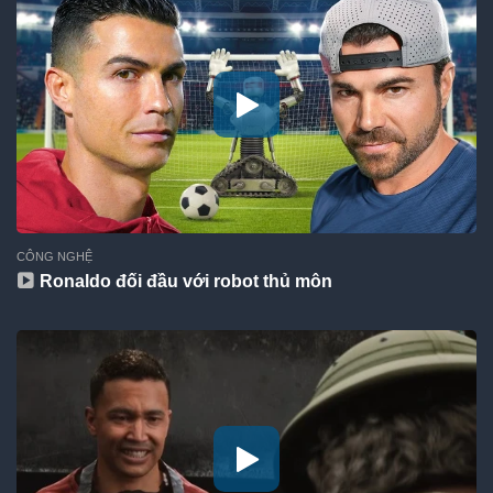
CÔNG NGHỆ
Ronaldo đối đầu với robot thủ môn