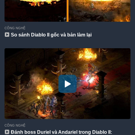
CÔNG NGHỆ
So sánh Diablo II gốc và bản làm lại
CÔNG NGHỆ
Đánh boss Duriel và Andariel trong Diablo II: