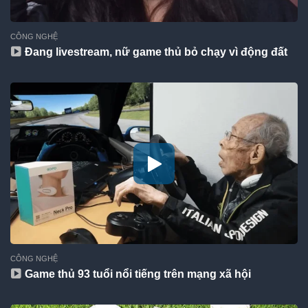
CÔNG NGHỆ
Đang livestream, nữ game thủ bỏ chạy vì động đất
CÔNG NGHỆ
Game thủ 93 tuổi nổi tiếng trên mạng xã hội