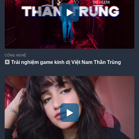
CÔNG NGHỆ
Trải nghiệm game kinh dị Việt Nam Thần Trùng