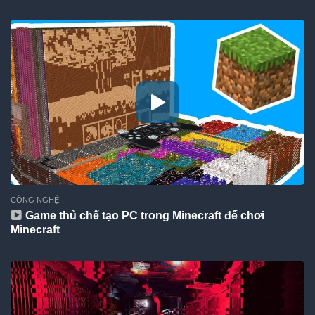
CÔNG NGHỆ
Game thủ chế tạo PC trong Minecraft để chơi
Minecraft