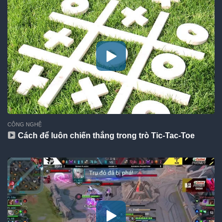
CÔNG NGHỆ
Cách để luôn chiến thắng trong trò Tic-Tac-Toe