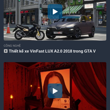
CÔNG NGHỆ
Thiết kế xe VinFast LUX A2.0 2018 trong GTA V