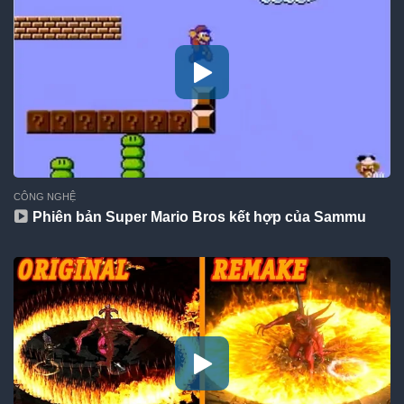
CÔNG NGHỆ
Phiên bản Super Mario Bros kết hợp của Sammu