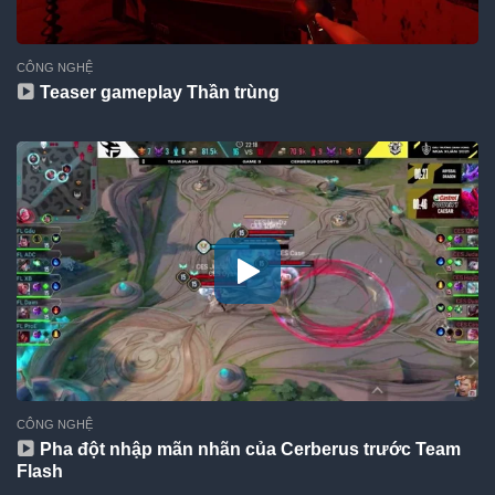
CÔNG NGHỆ
Teaser gameplay Thần trùng
CÔNG NGHỆ
Pha đột nhập mãn nhãn của Cerberus trước Team
Flash