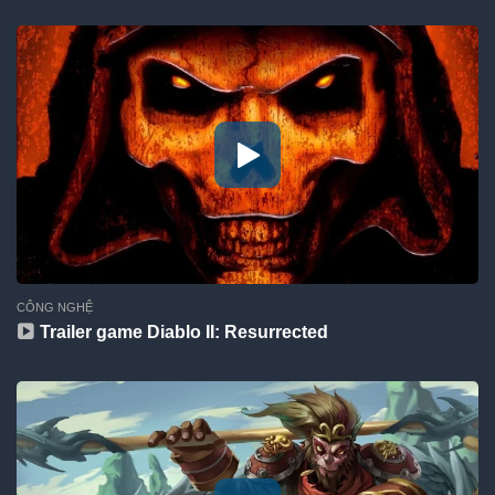
CÔNG NGHỆ
Trailer game Diablo II: Resurrected