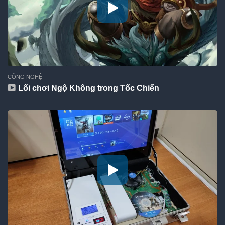
CÔNG NGHỆ
Lối chơi Ngộ Không trong Tốc Chiến