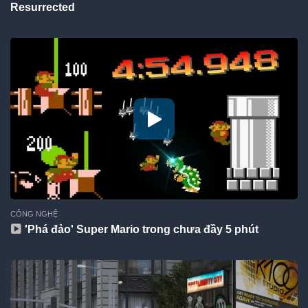
Resurrected
CÔNG NGHỆ
'Phá đảo' Super Mario trong chưa đầy 5 phút