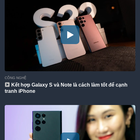
CÔNG NGHỆ
Kết hợp Galaxy S và Note là cách làm tốt để cạnh
tranh iPhone