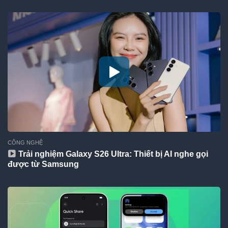
CÔNG NGHỆ
Trải nghiệm Galaxy S26 Ultra: Thiết bị AI nghe gọi
được từ Samsung