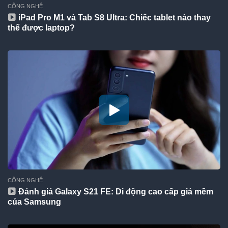
CÔNG NGHỆ
iPad Pro M1 và Tab S8 Ultra: Chiếc tablet nào thay
thế được laptop?
CÔNG NGHỆ
Đánh giá Galaxy S21 FE: Di động cao cấp giá mềm
của Samsung