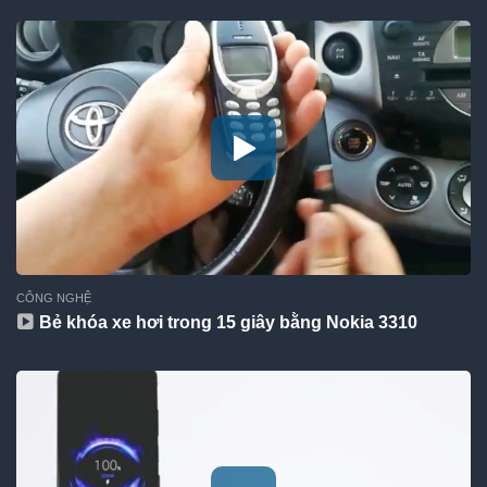
CÔNG NGHỆ
Bẻ khóa xe hơi trong 15 giây bằng Nokia 3310