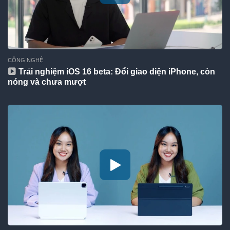
CÔNG NGHỆ
Trải nghiệm iOS 16 beta: Đổi giao diện iPhone, còn
nóng và chưa mượt