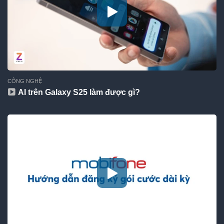
CÔNG NGHỆ
AI trên Galaxy S25 làm được gì?