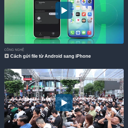
CÔNG NGHỆ
Cách gửi file từ Android sang iPhone