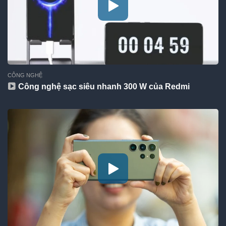
CÔNG NGHỆ
Công nghệ sạc siêu nhanh 300 W của Redmi