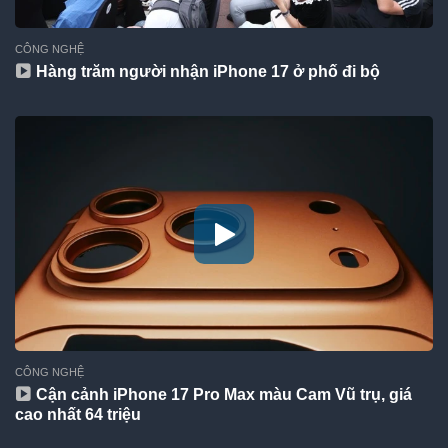
CÔNG NGHỆ
Hàng trăm người nhận iPhone 17 ở phố đi bộ
CÔNG NGHỆ
Cận cảnh iPhone 17 Pro Max màu Cam Vũ trụ, giá
cao nhất 64 triệu