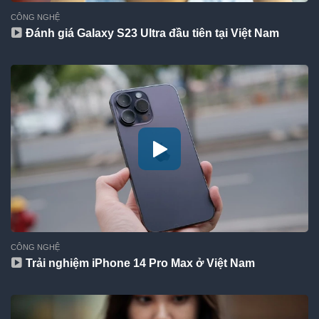
CÔNG NGHỆ
Đánh giá Galaxy S23 Ultra đầu tiên tại Việt Nam
CÔNG NGHỆ
Trải nghiệm iPhone 14 Pro Max ở Việt Nam