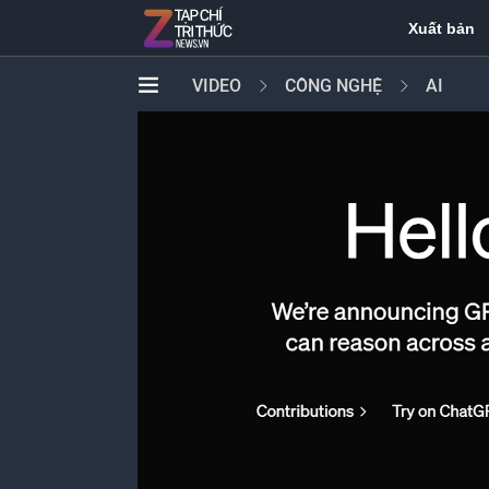
Xuất bản
VIDEO
CÔNG NGHỆ
AI