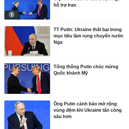
hỗ trợ Iran
TT Putin: Ukraine thất bại trong
mục tiêu làm rung chuyển nước
Nga
Tổng thống Putin chúc mừng
Quốc khánh Mỹ
Ông Putin cảnh báo mở rộng
vùng đệm khi Ukraine tấn công
sâu hơn