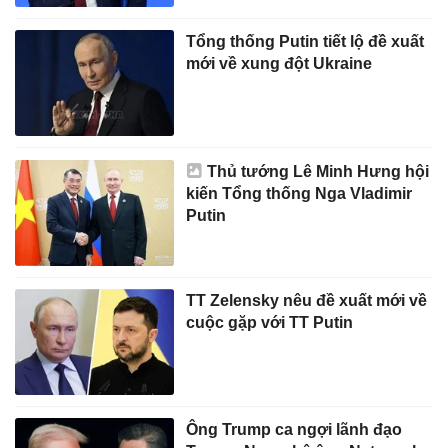
Tổng thống Putin tiết lộ đề xuất
mới về xung đột Ukraine
Thủ tướng Lê Minh Hưng hội
kiến Tổng thống Nga Vladimir
Putin
TT Zelensky nêu đề xuất mới về
cuộc gặp với TT Putin
Ông Trump ca ngợi lãnh đạo