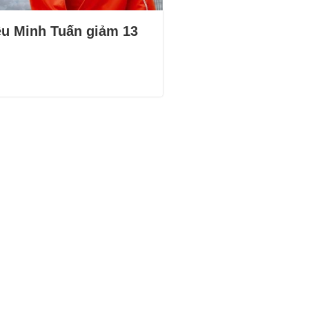
ều Minh Tuấn giảm 13