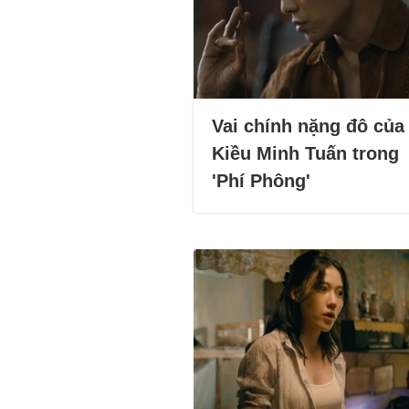
Vai chính nặng đô của
Kiều Minh Tuấn trong
'Phí Phông'