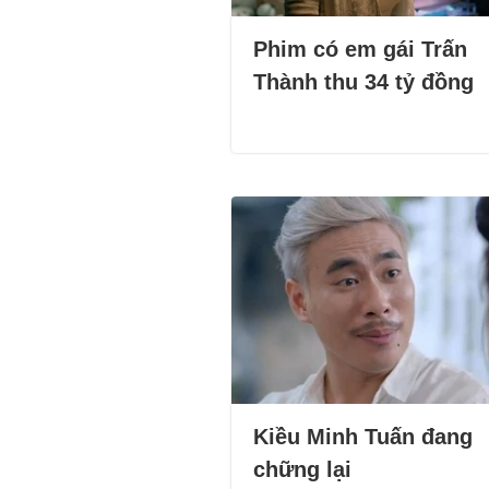
Phim có em gái Trấn
Thành thu 34 tỷ đồng
Kiều Minh Tuấn đang
chững lại