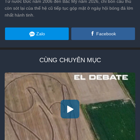
Từ nước Đức năm 2006 đến Bắc Mỹ năm 2026, chỉ bốn cầu thủ
còn sót lại của thế hệ cũ tiếp tục góp mặt ở ngày hội bóng đá lớn
nhất hành tinh.
Zalo
Facebook