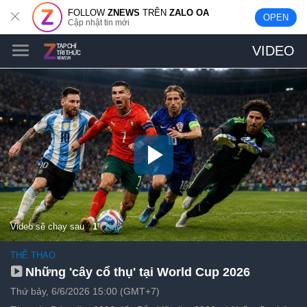
FOLLOW
ZNEWS
TRÊN
ZALO OA
OPEN
Cập nhật tin mới
VIDEO
Video sẽ chạy sau
0
Hủy
THỂ THAO
Những 'cây cổ thụ' tại World Cup 2026
Thứ bảy, 6/6/2026 15:00 (GMT+7)