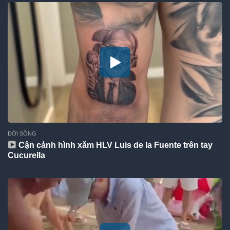
ĐỜI SỐNG
Cận cảnh hình xăm HLV Luis de la Fuente trên tay
Cucurella