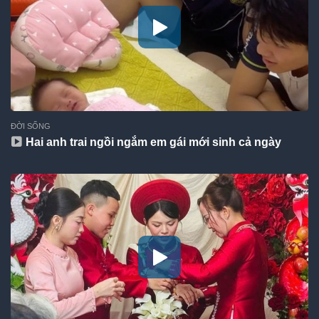
ĐỜI SỐNG
Hai anh trai ngồi ngắm em gái mới sinh cả ngày