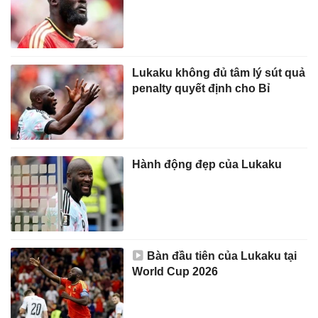
Lukaku không đủ tâm lý sút quả
penalty quyết định cho Bỉ
Hành động đẹp của Lukaku
Bàn đầu tiên của Lukaku tại
World Cup 2026