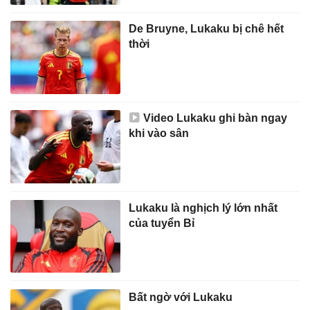
De Bruyne, Lukaku bị chê hết
thời
Video Lukaku ghi bàn ngay
khi vào sân
Lukaku là nghịch lý lớn nhất
của tuyển Bỉ
Bất ngờ với Lukaku