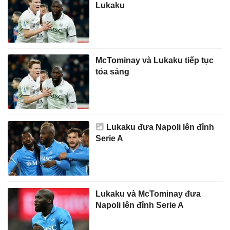
Lukaku
McTominay và Lukaku tiếp tục
tỏa sáng
Lukaku đưa Napoli lên đỉnh
Serie A
Lukaku và McTominay đưa
Napoli lên đỉnh Serie A