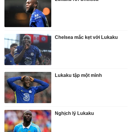
Chelsea mắc kẹt với Lukaku
Lukaku tập một mình
Nghịch lý Lukaku