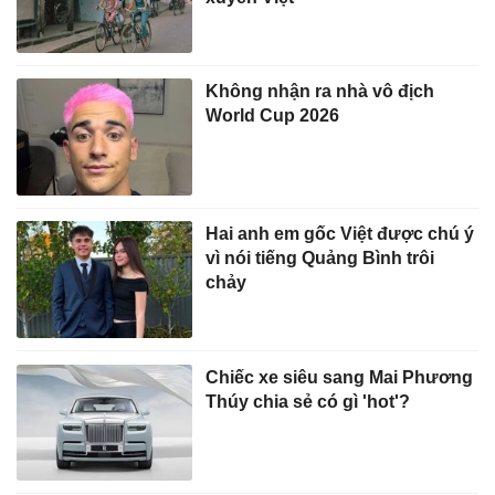
Không nhận ra nhà vô địch
World Cup 2026
Hai anh em gốc Việt được chú ý
vì nói tiếng Quảng Bình trôi
chảy
Chiếc xe siêu sang Mai Phương
Thúy chia sẻ có gì 'hot'?