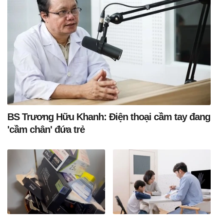
BS Trương Hữu Khanh: Điện thoại cầm tay đang
'cầm chân' đứa trẻ