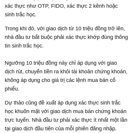
xác thực như OTP, FIDO, xác thực 2 kênh hoặc
sinh trắc học.
Trong khi đó, với giao dịch từ 10 triệu đồng trở lên,
nhà đầu tư bắt buộc phải xác thực khớp đúng thông
tin sinh trắc học.
Ngưỡng 10 triệu đồng này chỉ áp dụng với giao
dịch rút, chuyển tiền ra khỏi tài khoản chứng khoán,
không áp dụng cho giá trị các lệnh mua bán cổ
phiếu.
Dự thảo cũng đề xuất áp dụng xác thực sinh trắc
học khuôn mặt với giao dịch mua bán chứng khoán
trực tuyến. Nhà đầu tư phải xác thực ít nhất một lần
tại giao dịch đầu tiên của mỗi phiên đăng nhập.