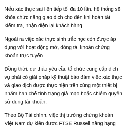
Nếu xác thực sai liên tiếp tối đa 10 lần, hệ thống sẽ
khóa chức năng giao dịch cho đến khi hoàn tất
kiểm tra, nhận diện lại khách hàng.
Ngoài ra việc xác thực sinh trắc học còn được áp
dụng với hoạt động mở, đóng tài khoản chứng
khoán trực tuyến.
Đồng thời, dự thảo yêu cầu tổ chức cung cấp dịch
vụ phải có giải pháp kỹ thuật bảo đảm việc xác thực
và giao dịch được thực hiện trên cùng một thiết bị
nhằm hạn chế tình trạng giả mạo hoặc chiếm quyền
sử dụng tài khoản.
Theo Bộ Tài chính, việc thị trường chứng khoán
Việt Nam dự kiến được FTSE Russell nâng hạng