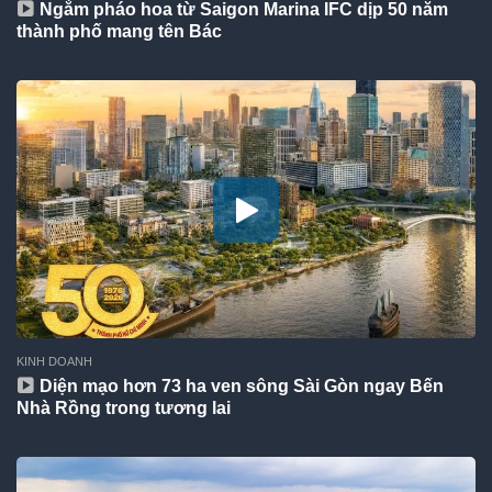
Ngắm pháo hoa từ Saigon Marina IFC dịp 50 năm
thành phố mang tên Bác
KINH DOANH
Diện mạo hơn 73 ha ven sông Sài Gòn ngay Bến
Nhà Rồng trong tương lai