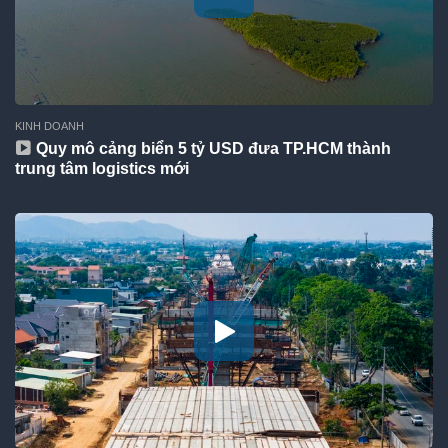
KINH DOANH
Quy mô cảng biển 5 tỷ USD đưa TP.HCM thành
trung tâm logistics mới