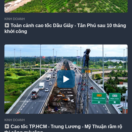
KINH DOANH
Toàn cảnh cao tốc Dầu Giây - Tân Phú sau 10 tháng
khởi công
KINH DOANH
Cao tốc TP.HCM - Trung Lương - Mỹ Thuận rầm rộ