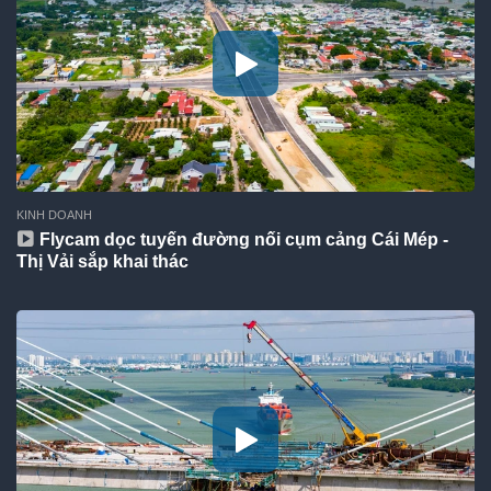
KINH DOANH
Flycam dọc tuyến đường nối cụm cảng Cái Mép -
Thị Vải sắp khai thác