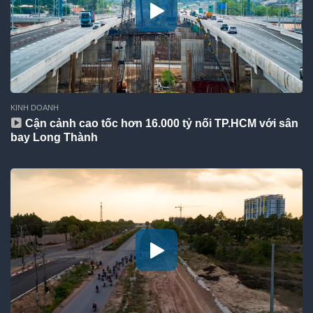
KINH DOANH
Cận cảnh cao tốc hơn 16.000 tỷ nối TP.HCM với sân
bay Long Thành