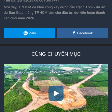
Thứ ba, 15/7/2025 06:00 (GMT+7)
Mới đây, TP.HCM đã khởi công xây dựng cầu Rạch Tôm - dự án
do Ban Giao thông TP.HCM làm chủ đầu tư, dự kiến hoàn thành
vào cuối năm 2026.
Zalo
Facebook