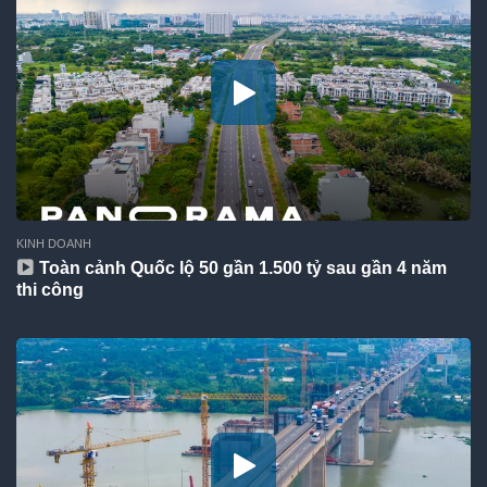
KINH DOANH
Toàn cảnh Quốc lộ 50 gần 1.500 tỷ sau gần 4 năm
thi công