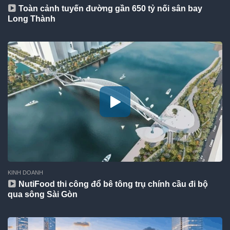
Toàn cảnh tuyến đường gần 650 tỷ nối sân bay
Long Thành
KINH DOANH
NutiFood thi công đổ bê tông trụ chính cầu đi bộ
qua sông Sài Gòn