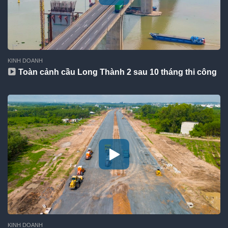
KINH DOANH
Toàn cảnh cầu Long Thành 2 sau 10 tháng thi công
KINH DOANH