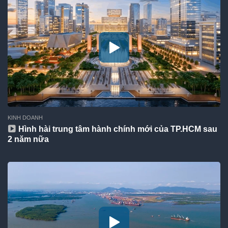
KINH DOANH
Hình hài trung tâm hành chính mới của TP.HCM sau
2 năm nữa