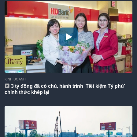
KINH DOANH
3 tỷ đồng đã có chủ, hành trình ‘Tiết kiệm Tỷ phú’
chính thức khép lại