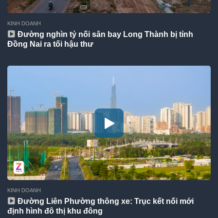
KINH DOANH
Đường nghìn tỷ nối sân bay Long Thành bị tỉnh
Đồng Nai ra tối hậu thư
KINH DOANH
Đường Liên Phường thông xe: Trục kết nối mới
định hình đô thị khu đông