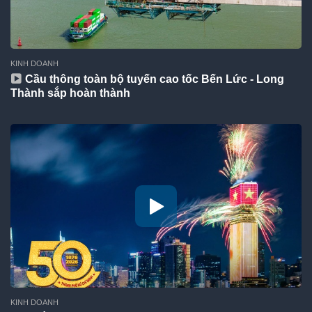
KINH DOANH
Cầu thông toàn bộ tuyến cao tốc Bến Lức - Long
Thành sắp hoàn thành
KINH DOANH