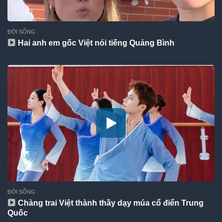
ĐỜI SỐNG
Hai anh em gốc Việt nói tiếng Quảng Bình
ĐỜI SỐNG
Chàng trai Việt thành thầy dạy múa cổ điển Trung
Quốc