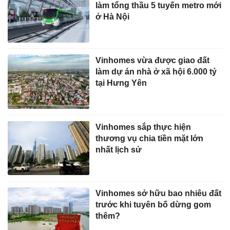
làm tổng thầu 5 tuyến metro mới
ở Hà Nội
Vinhomes vừa được giao đất
làm dự án nhà ở xã hội 6.000 tỷ
tại Hưng Yên
Vinhomes sắp thực hiện
thương vụ chia tiền mặt lớn
nhất lịch sử
Vinhomes sở hữu bao nhiêu đất
trước khi tuyên bố dừng gom
thêm?