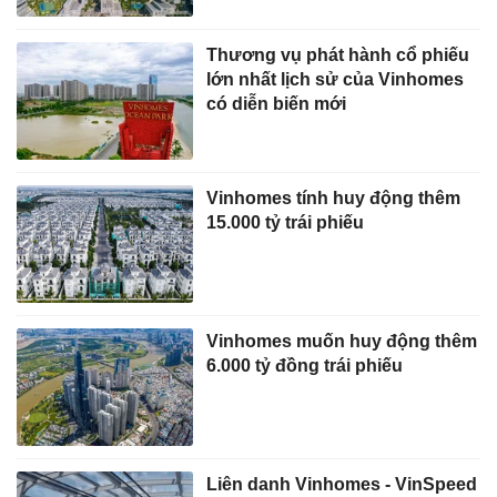
Thương vụ phát hành cổ phiếu
lớn nhất lịch sử của Vinhomes
có diễn biến mới
Vinhomes tính huy động thêm
15.000 tỷ trái phiếu
Vinhomes muốn huy động thêm
6.000 tỷ đồng trái phiếu
Liên danh Vinhomes - VinSpeed