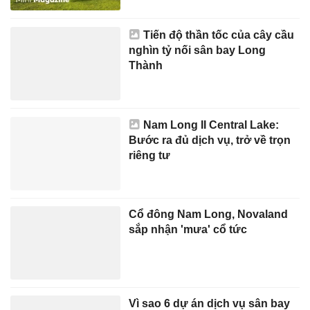
Tiến độ thần tốc của cây cầu
nghìn tỷ nối sân bay Long
Thành
Nam Long II Central Lake:
Bước ra đủ dịch vụ, trở về trọn
riêng tư
Cổ đông Nam Long, Novaland
sắp nhận 'mưa' cổ tức
Vì sao 6 dự án dịch vụ sân bay