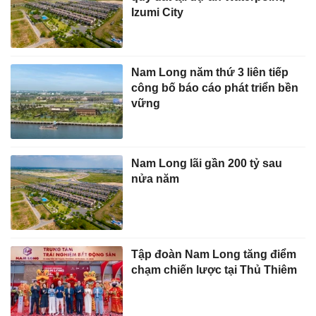
Izumi City
Nam Long năm thứ 3 liên tiếp
công bố báo cáo phát triển bền
vững
Nam Long lãi gần 200 tỷ sau
nửa năm
Tập đoàn Nam Long tăng điểm
chạm chiến lược tại Thủ Thiêm