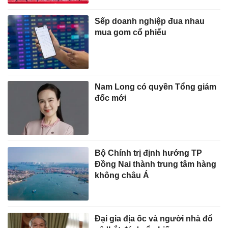
Sếp doanh nghiệp đua nhau
mua gom cổ phiếu
Nam Long có quyền Tổng giám
đốc mới
Bộ Chính trị định hướng TP
Đồng Nai thành trung tâm hàng
không châu Á
Đại gia địa ốc và người nhà đổ