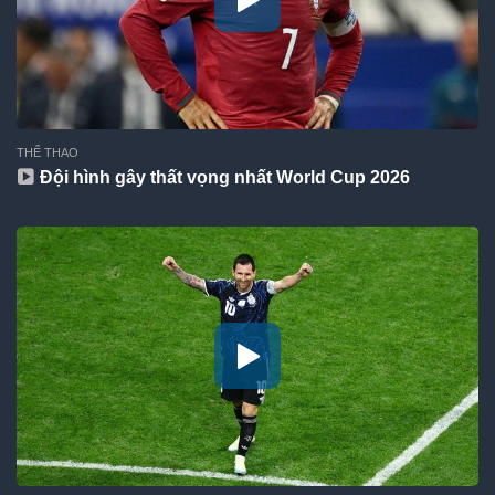
THỂ THAO
Đội hình gây thất vọng nhất World Cup 2026