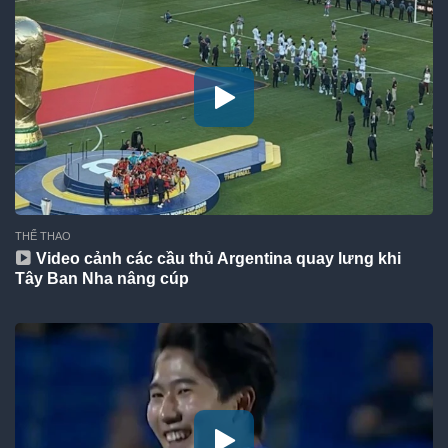
THỂ THAO
Video cảnh các cầu thủ Argentina quay lưng khi
Tây Ban Nha nâng cúp