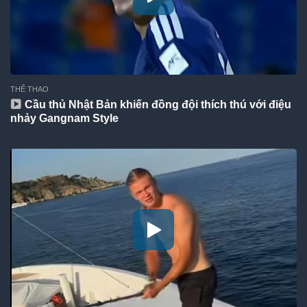
THỂ THAO
Cầu thủ Nhật Bản khiến đồng đội thích thú với điệu
nhảy Gangnam Style