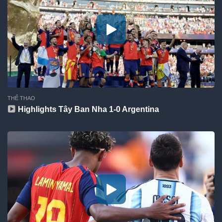
THỂ THAO
Highlights Tây Ban Nha 1-0 Argentina