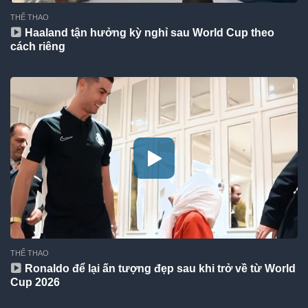
THỂ THAO
Haaland tận hưởng kỳ nghỉ sau World Cup theo
cách riêng
THỂ THAO
Ronaldo để lại ấn tượng đẹp sau khi trở về từ World
Cup 2026