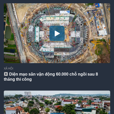
XÃ HỘI
Diện mạo sân vận động 60.000 chỗ ngồi sau 8
tháng thi công