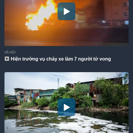
XÃ HỘI
Hiện trường vụ cháy xe làm 7 người tử vong