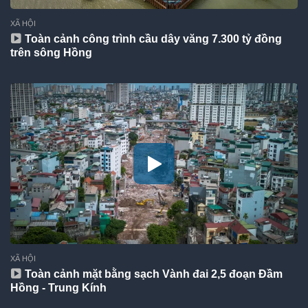
XÃ HỘI
Toàn cảnh công trình cầu dây văng 7.300 tỷ đồng
trên sông Hồng
XÃ HỘI
Toàn cảnh mặt bằng sạch Vành đai 2,5 đoạn Đầm
Hồng - Trung Kính