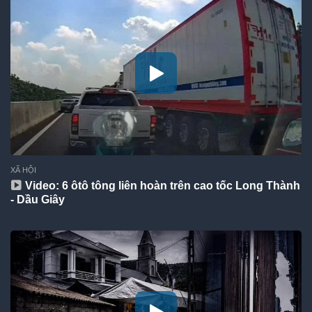
XÃ HỘI
Video: 6 ôtô tông liên hoàn trên cao tốc Long Thành
- Dầu Giây