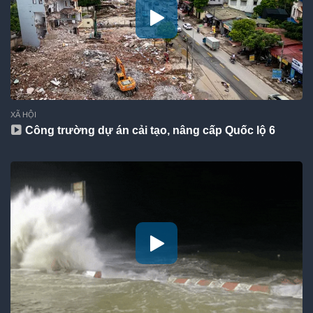
XÃ HỘI
Công trường dự án cải tạo, nâng cấp Quốc lộ 6