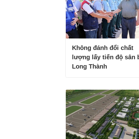
Không đánh đổi chất
lượng lấy tiến độ sân 
Long Thành