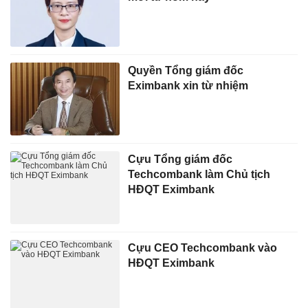
Quyền Tổng giám đốc
Eximbank xin từ nhiệm
Cựu Tổng giám đốc
Techcombank làm Chủ tịch
HĐQT Eximbank
Cựu CEO Techcombank vào
HĐQT Eximbank