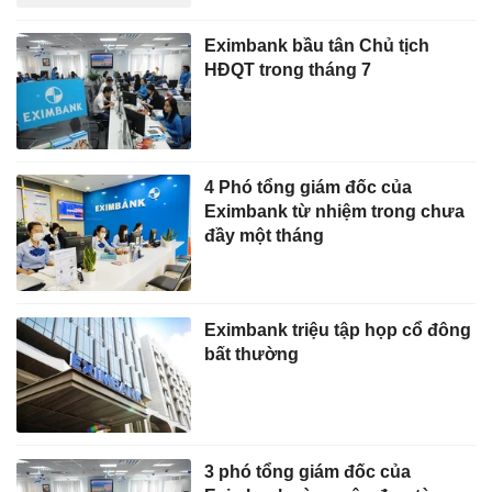
Eximbank bầu tân Chủ tịch
HĐQT trong tháng 7
4 Phó tổng giám đốc của
Eximbank từ nhiệm trong chưa
đầy một tháng
Eximbank triệu tập họp cổ đông
bất thường
3 phó tổng giám đốc của