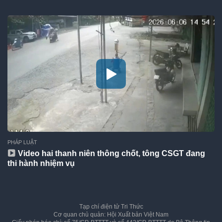
PHÁP LUẬT
Video hai thanh niên thông chốt, tông CSGT đang
thi hành nhiệm vụ
Tạp chí điện tử Tri Thức
Cơ quan chủ quản: Hội Xuất bản Việt Nam