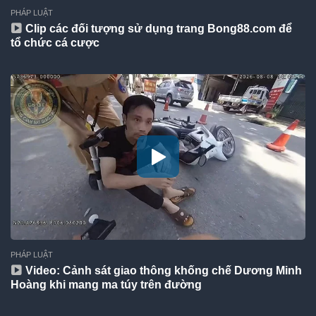
PHÁP LUẬT
Clip các đối tượng sử dụng trang Bong88.com để
tổ chức cá cược
PHÁP LUẬT
Video: Cảnh sát giao thông khống chế Dương Minh
Hoàng khi mang ma túy trên đường