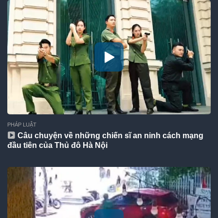
PHÁP LUẬT
Câu chuyện về những chiến sĩ an ninh cách mạng
đầu tiên của Thủ đô Hà Nội