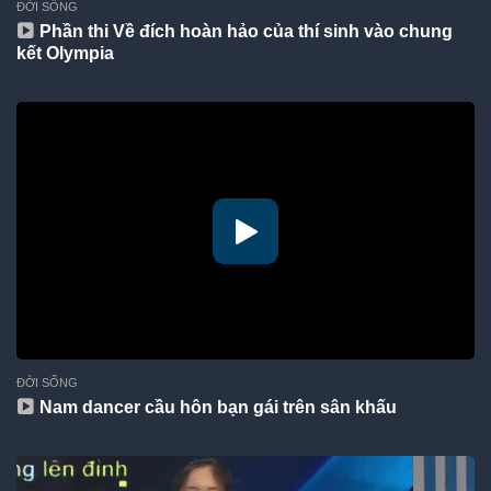
ĐỜI SỐNG
Phần thi Về đích hoàn hảo của thí sinh vào chung
kết Olympia
ĐỜI SỐNG
Nam dancer cầu hôn bạn gái trên sân khấu