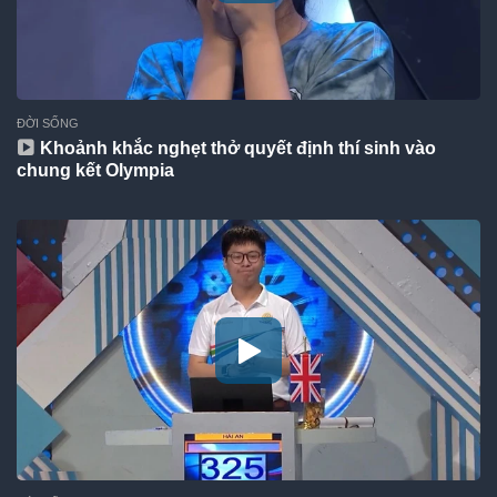
ĐỜI SỐNG
Khoảnh khắc nghẹt thở quyết định thí sinh vào
chung kết Olympia