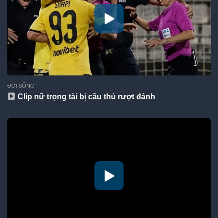
ĐỜI SỐNG
Clip nữ trọng tài bị cầu thủ rượt đánh