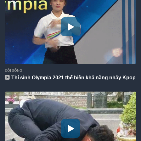
ĐỜI SỐNG
Thí sinh Olympia 2021 thể hiện khả năng nhảy Kpop