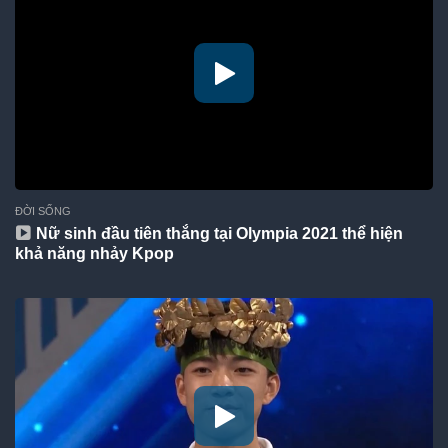
ĐỜI SỐNG
Nữ sinh đầu tiên thắng tại Olympia 2021 thể hiện
khả năng nhảy Kpop