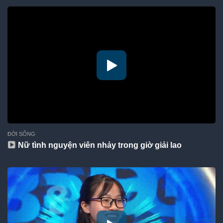
ĐỜI SỐNG
Nữ tình nguyện viên nhảy trong giờ giải lao