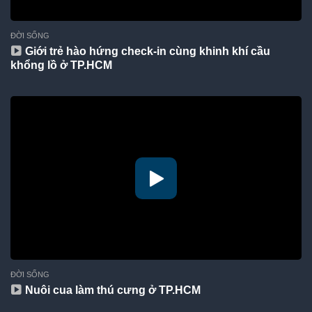
ĐỜI SỐNG
Giới trẻ hào hứng check-in cùng khinh khí cầu
khổng lồ ở TP.HCM
ĐỜI SỐNG
Nuôi cua làm thú cưng ở TP.HCM