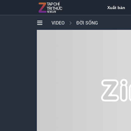
Xuất bản
VIDEO
ĐỜI SỐNG