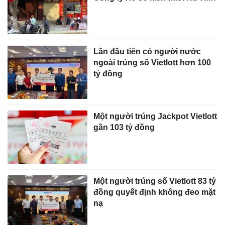
Lần đầu tiên có người nước
ngoài trúng số Vietlott hơn 100
tỷ đồng
Một người trúng Jackpot Vietlott
gần 103 tỷ đồng
Một người trúng số Vietlott 83 tỷ
đồng quyết định không đeo mặt
nạ