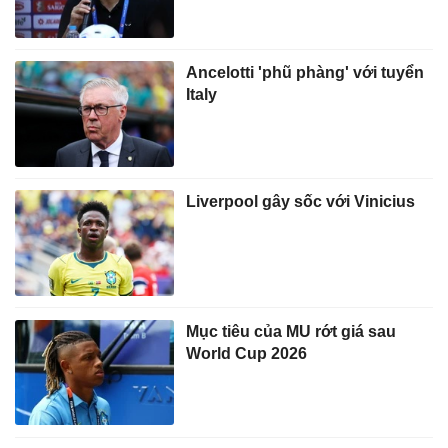
Ancelotti 'phũ phàng' với tuyển
Italy
Liverpool gây sốc với Vinicius
Mục tiêu của MU rớt giá sau
World Cup 2026