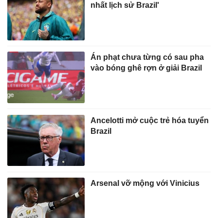
nhất lịch sử Brazil'
Án phạt chưa từng có sau pha
vào bóng ghê rợn ở giải Brazil
Ancelotti mở cuộc trẻ hóa tuyển
Brazil
Arsenal vỡ mộng với Vinicius