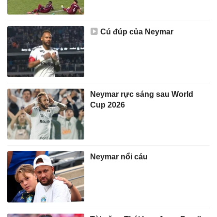
Cú đúp của Neymar
Neymar rực sáng sau World
Cup 2026
Neymar nổi cáu