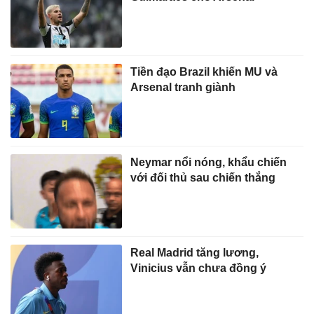
Tiền đạo Brazil khiến MU và
Arsenal tranh giành
Neymar nổi nóng, khẩu chiến
với đối thủ sau chiến thắng
Real Madrid tăng lương,
Vinicius vẫn chưa đồng ý