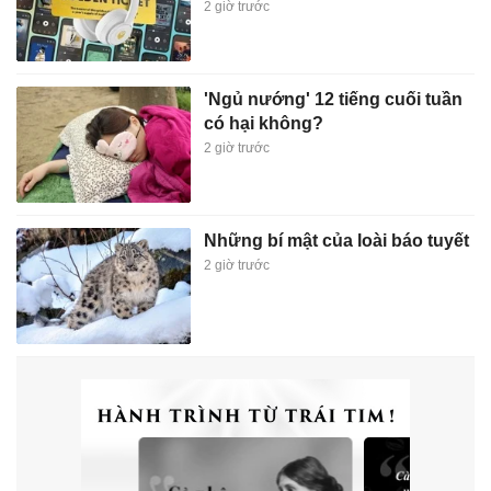
2 giờ trước
'Ngủ nướng' 12 tiếng cuối tuần
có hại không?
2 giờ trước
Những bí mật của loài báo tuyết
2 giờ trước