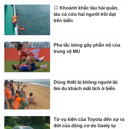
Khoảnh khắc tàu hải quân,
tàu cá cứu hai người trôi dạt
trên biển
Pha tắc bóng gây phẫn nộ của
trung vệ MU
Dùng thiết bị không người lái
tìm du khách mất tích ở biển
Từ vụ kiện của Toyota đến sự ra
đời của động cơ do Geely tự