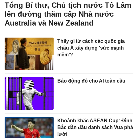
Tổng Bí thư, Chủ tịch nước Tô Lâm
lên đường thăm cấp Nhà nước
Australia và New Zealand
Thấy gì từ cách các quốc gia
châu Á xây dựng 'sức mạnh
mềm'?
Báo động đỏ cho AI toàn cầu
Khoảnh khắc ASEAN Cup: Đình
Bắc dẫn đầu danh sách Vua phá
lưới