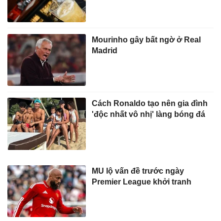
Mourinho gây bất ngờ ở Real
Madrid
Cách Ronaldo tạo nên gia đình
'độc nhất vô nhị' làng bóng đá
MU lộ vấn đề trước ngày
Premier League khởi tranh