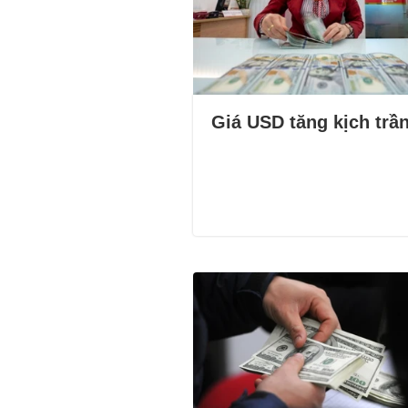
Giá USD tăng kịch trầ