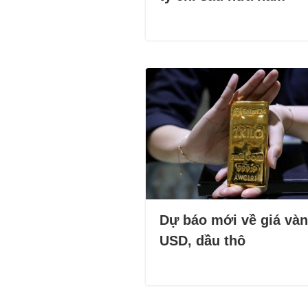
Dự báo mới về giá vàn
USD, dầu thô