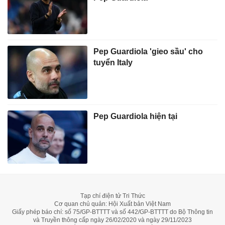
Pep Guardiola 'gieo sầu' cho
tuyển Italy
Pep Guardiola hiện tại
Tạp chí điện tử Tri Thức
Cơ quan chủ quản: Hội Xuất bản Việt Nam
Giấy phép báo chí: số 75/GP-BTTTT và số 442/GP-BTTTT do Bộ Thông tin
và Truyền thông cấp ngày 26/02/2020 và ngày 29/11/2023