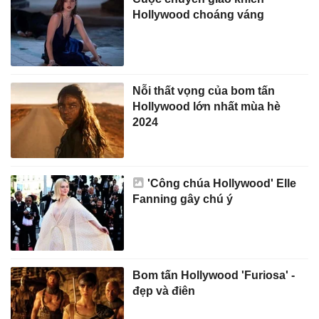
Hollywood choáng váng
Nỗi thất vọng của bom tấn
Hollywood lớn nhất mùa hè
2024
'Công chúa Hollywood' Elle
Fanning gây chú ý
Bom tấn Hollywood 'Furiosa' -
đẹp và điên