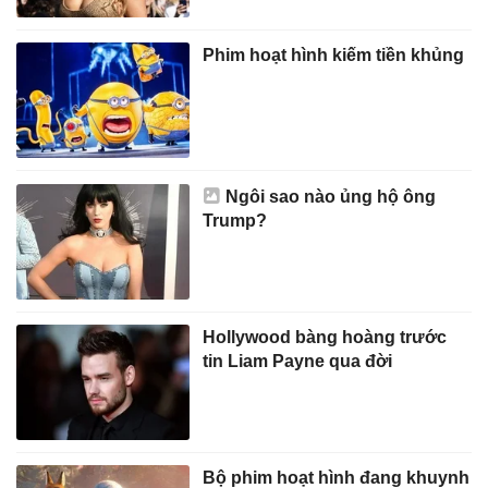
Phim hoạt hình kiếm tiền khủng
Ngôi sao nào ủng hộ ông
Trump?
Hollywood bàng hoàng trước
tin Liam Payne qua đời
Bộ phim hoạt hình đang khuynh