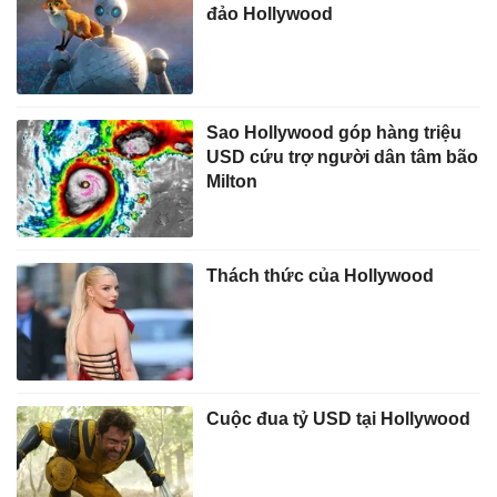
đảo Hollywood
Sao Hollywood góp hàng triệu
USD cứu trợ người dân tâm bão
Milton
Thách thức của Hollywood
Cuộc đua tỷ USD tại Hollywood