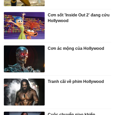
Cơn sốt 'Inside Out 2' đang cứu
Hollywood
Cơn ác mộng của Hollywood
Tranh cãi về phim Hollywood
Cuộc chuyển giao khiến