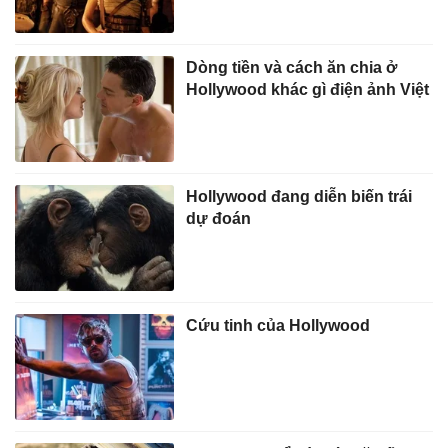
Dòng tiền và cách ăn chia ở
Hollywood khác gì điện ảnh Việt
Hollywood đang diễn biến trái
dự đoán
Cứu tinh của Hollywood