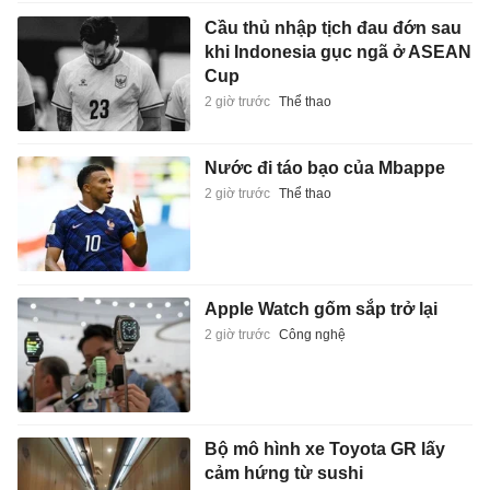
Cầu thủ nhập tịch đau đớn sau
khi Indonesia gục ngã ở ASEAN
Cup
2 giờ trước
Thể thao
Nước đi táo bạo của Mbappe
2 giờ trước
Thể thao
Apple Watch gốm sắp trở lại
2 giờ trước
Công nghệ
Bộ mô hình xe Toyota GR lấy
cảm hứng từ sushi