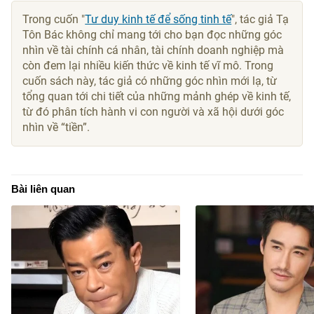
Trong cuốn "
Tư duy kinh tế để sống tinh tế
", tác giả Tạ
Tôn Bác không chỉ mang tới cho bạn đọc những góc
nhìn về tài chính cá nhân, tài chính doanh nghiệp mà
còn đem lại nhiều kiến thức về kinh tế vĩ mô. Trong
cuốn sách này, tác giả có những góc nhìn mới lạ, từ
tổng quan tới chi tiết của những mảnh ghép về kinh tế,
từ đó phân tích hành vi con người và xã hội dưới góc
nhìn về “tiền”.
Bài liên quan