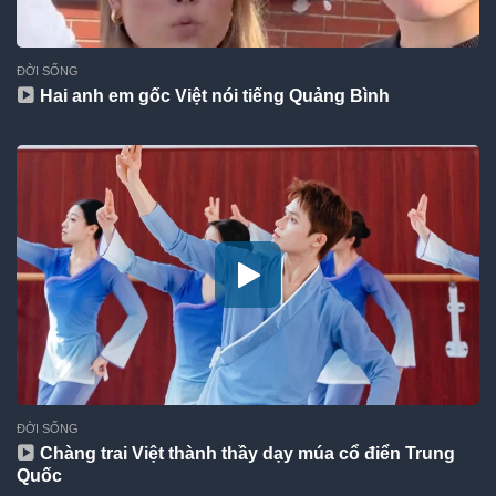
ĐỜI SỐNG
Hai anh em gốc Việt nói tiếng Quảng Bình
ĐỜI SỐNG
Chàng trai Việt thành thầy dạy múa cổ điển Trung
Quốc