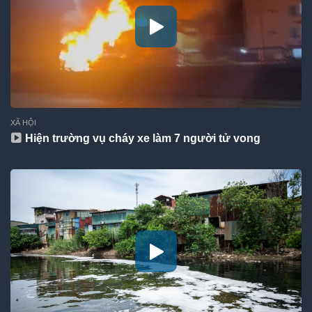
XÃ HỘI
Hiện trường vụ cháy xe làm 7 người tử vong