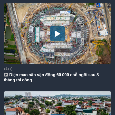
XÃ HỘI
Diện mạo sân vận động 60.000 chỗ ngồi sau 8
tháng thi công