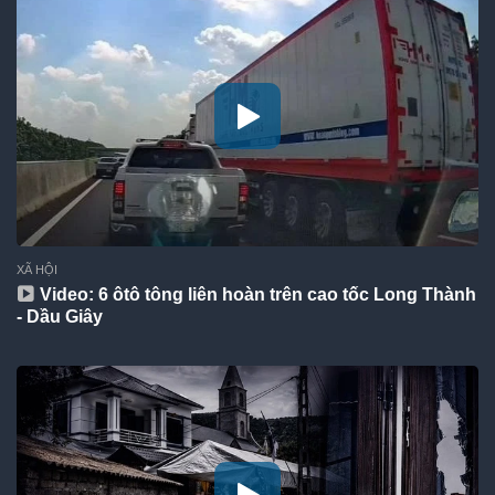
XÃ HỘI
Video: 6 ôtô tông liên hoàn trên cao tốc Long Thành
- Dầu Giây