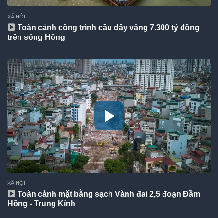
XÃ HỘI
Toàn cảnh công trình cầu dây văng 7.300 tỷ đồng
trên sông Hồng
XÃ HỘI
Toàn cảnh mặt bằng sạch Vành đai 2,5 đoạn Đầm
Hồng - Trung Kính