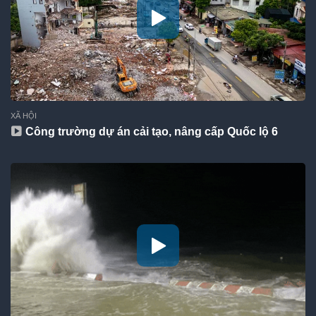
XÃ HỘI
Công trường dự án cải tạo, nâng cấp Quốc lộ 6