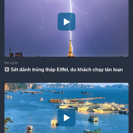
DU LỊCH
Sét đánh trúng tháp Eiffel, du khách chạy tán loạn