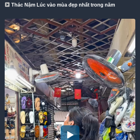
Thác Nậm Lúc vào mùa đẹp nhất trong năm