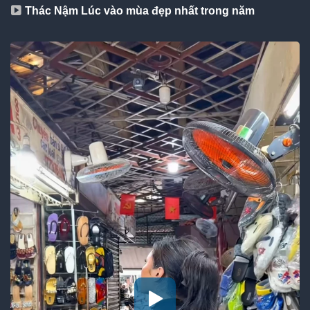
Thác Nậm Lúc vào mùa đẹp nhất trong năm