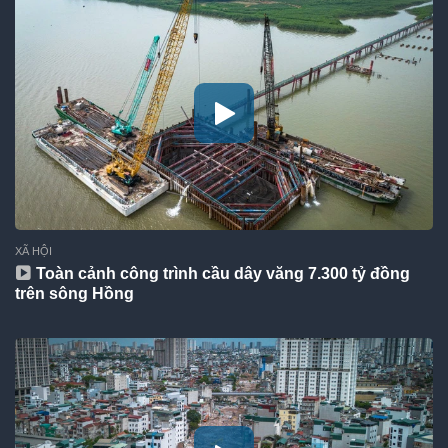
XÃ HỘI
Toàn cảnh công trình cầu dây văng 7.300 tỷ đồng
trên sông Hồng