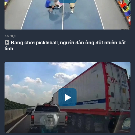
XÃ HỘI
Đang chơi pickleball, người đàn ông đột nhiên bất
tỉnh