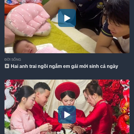
ĐỜI SỐNG
Hai anh trai ngồi ngắm em gái mới sinh cả ngày