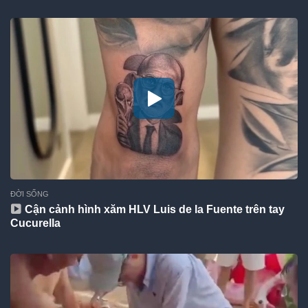
ĐỜI SỐNG
Cận cảnh hình xăm HLV Luis de la Fuente trên tay
Cucurella