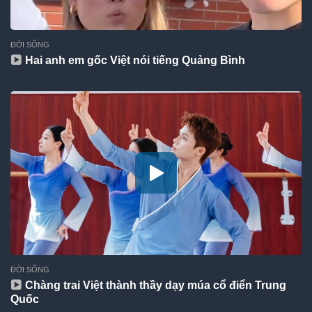
ĐỜI SỐNG
Hai anh em gốc Việt nói tiếng Quảng Bình
ĐỜI SỐNG
Chàng trai Việt thành thầy dạy múa cổ điển Trung
Quốc