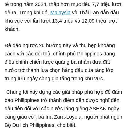
tế trong năm 2024, thấp hơn mục tiêu 7,7 triệu lượt
đề ra. Trong khi đó,
Malaysia
và Thái Lan dẫn đầu
khu vực với lần lượt 13,4 triệu và 12,09 triệu lượt
khách.
Để đảo ngược xu hướng này và thu hẹp khoảng
cách với các đối thủ, chính phủ Philippines đang
điều chỉnh chiến lược quảng bá nhằm đưa đất
nước trở thành lựa chọn hàng đầu của tầng lớp
trung lưu ngày càng gia tăng trong khu vực.
"Chúng tôi xây dựng các giải pháp phù hợp để đảm
bảo Philippines trở thành điểm đến được nghĩ đến
đầu tiên đối với các nước láng giềng ASEAN ngày
càng giàu có", bà Ina Zara-Loyola, người phát ngôn
Bộ Du lịch Philippines, cho biết.