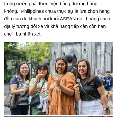
trong nước phải thực hiện bằng đường hàng
không. "Philippines chưa thực sự là lựa chọn hàng
đầu của du khách nội khối ASEAN do khoảng cách
địa lý tương đối xa và khả năng tiếp cận còn hạn
chế", bà nhận xét.