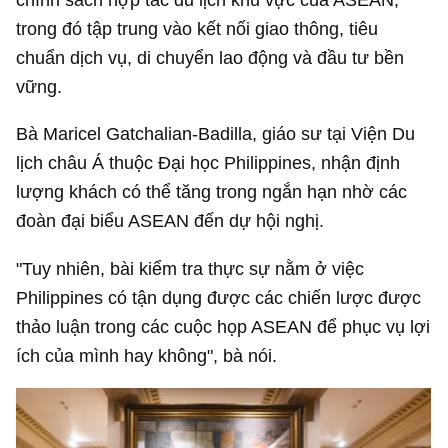
trong đó tập trung vào kết nối giao thông, tiêu
chuẩn dịch vụ, di chuyển lao động và đầu tư bền
vững.
Bà Maricel Gatchalian-Badilla, giáo sư tại Viện Du
lịch châu Á thuộc Đại học Philippines, nhận định
lượng khách có thể tăng trong ngắn hạn nhờ các
đoàn đại biểu ASEAN đến dự hội nghị.
"Tuy nhiên, bài kiểm tra thực sự nằm ở việc
Philippines có tận dụng được các chiến lược được
thảo luận trong các cuộc họp ASEAN để phục vụ lợi
ích của mình hay không", bà nói.