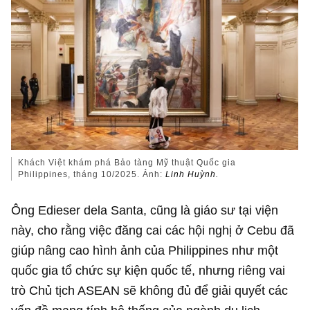
Khách Việt khám phá Bảo tàng Mỹ thuật Quốc gia
Philippines, tháng 10/2025. Ảnh:
Linh Huỳnh.
Ông Edieser dela Santa, cũng là giáo sư tại viện
này, cho rằng việc đăng cai các hội nghị ở Cebu đã
giúp nâng cao hình ảnh của Philippines như một
quốc gia tổ chức sự kiện quốc tế, nhưng riêng vai
trò Chủ tịch ASEAN sẽ không đủ để giải quyết các