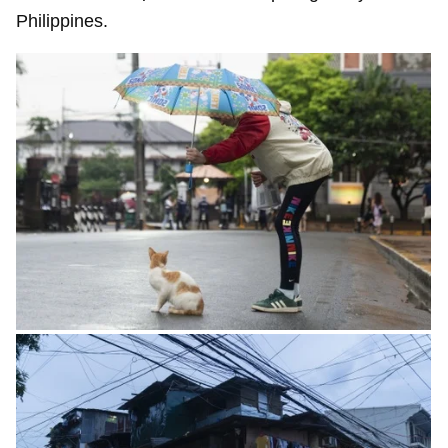
Philippines.