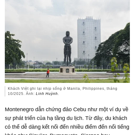
Khách Việt ghi lại nhịp sống ở Manila, Philippines, tháng
10/2025. Ảnh:
Linh Huỳnh.
Montenegro dẫn chứng đảo Cebu như một ví dụ về
sự phát triển của hạ tầng du lịch. Từ đây, du khách
có thể dễ dàng kết nối đến nhiều điểm đến nổi tiếng