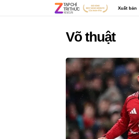
Xuất bản
Võ thuật